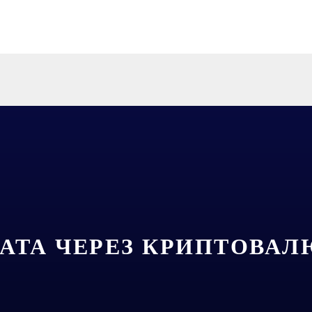
АТА ЧЕРЕЗ КРИПТОВАЛ