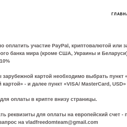
ГЛАВН
о оплатить участие PayPal, криптовалютой или 
ого банка мира (кроме США, Украины и Беларуси)
 10%
 зарубежной картой необходимо выбрать пункт 
 картой» - и далее пункт «VISA/ MasterCard, USD»
для оплаты в крипте внизу страницы.
ть реквизиты для оплаты на европейский счет -
запрос на vladfreedomteam@gmail.com