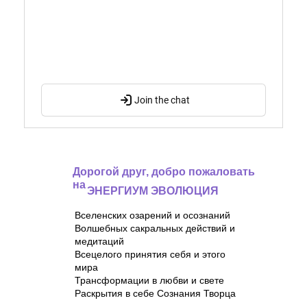
Дорогой друг, добро пожаловать
на
ЭНЕРГИУМ ЭВОЛЮЦИЯ
Вселенских озарений и осознаний
Волшебных сакральных действий и
медитаций
Всецелого принятия себя и этого
мира
Трансформации в любви и свете
Раскрытия в себе Сознания Творца