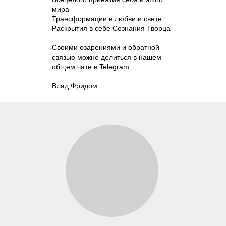
мира
Трансформации в любви и свете
Раскрытия в себе Сознания Творца
Своими озарениями и обратной
связью можно делиться в нашем
общем чате в Telegram
Влад Фридом