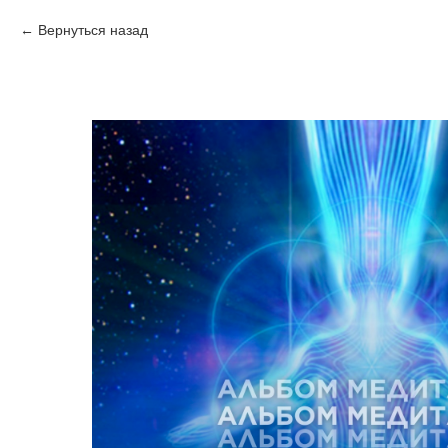
Вернуться назад