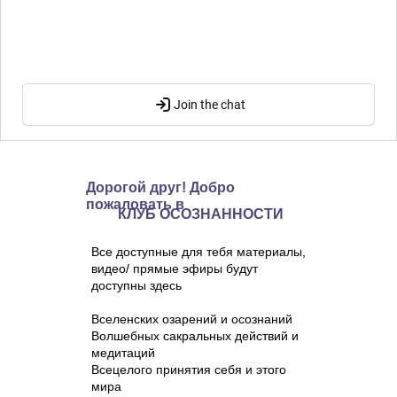
Дорогой друг! Добро
пожаловать в
КЛУБ ОСОЗНАННОСТИ
Все доступные для тебя материалы,
видео/ прямые эфиры будут
доступны здесь
Вселенских озарений и осознаний
Волшебных сакральных действий и
медитаций
Всецелого принятия себя и этого
мира