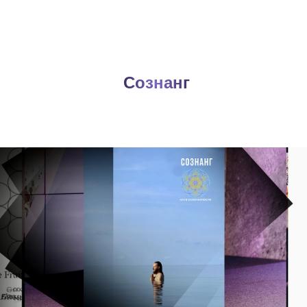
Сознанг