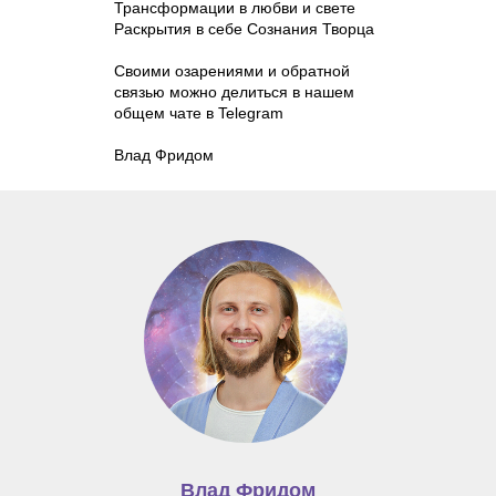
Трансформации в любви и свете
Раскрытия в себе Сознания Творца
Своими озарениями и обратной
связью можно делиться в нашем
общем чате в Telegram
Влад Фридом
Влад Фридом