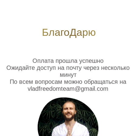
БлагоДарю
Оплата прошла успешно
Ожидайте доступ на почту через несколько
минут
По всем вопросам можно обращаться на
vladfreedomteam@gmail.com