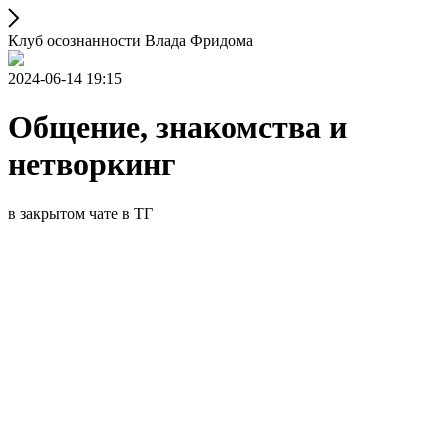
Клуб осознанности Влада Фридома
2024-06-14 19:15
Общение, знакомства и
нетворкинг
в закрытом чате в ТГ